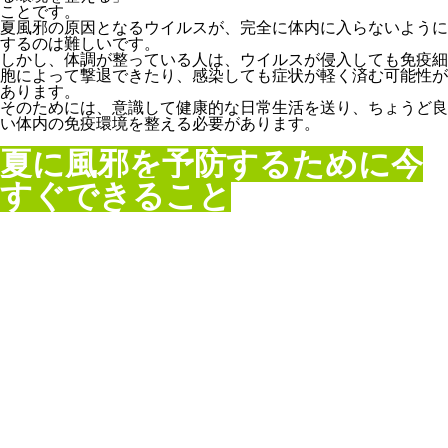
ことです。
夏風邪の原因となるウイルスが、完全に体内に入らないように
するのは難しいです。
しかし、体調が整っている人は、ウイルスが侵入しても免疫細
胞によって撃退できたり、感染しても症状が軽く済む可能性が
あります。
そのためには、意識して健康的な日常生活を送り、ちょうど良
い体内の免疫環境を整える必要があります。
夏に風邪を予防するために今
すぐできること