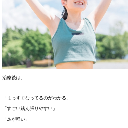
治療後は、
「まっすぐなってるのがわかる」
「すごい踏ん張りやすい」
「足が軽い」