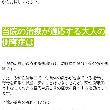
からお探しください。
当院の治療が適応する大人の
側弯症は
当院の治療が適応する側湾症は、⑦疼痛性側弯と⑧代償性側
湾です。
また、⑥変性側弯症で、骨自体の変形が起きている場合は、
背骨を正常な状態に戻すことはできませんが、変性側弯症に
ともなっておきる腰痛や肩こりの症状を良くする治療はでき
ます。
当院の治療の流れとしては、