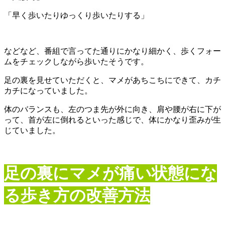
「早く歩いたりゆっくり歩いたりする」
などなど、番組で言ってた通りにかなり細かく、歩くフォー
ムをチェックしながら歩いたそうです。
足の裏を見せていただくと、マメがあちこちにできて、カチ
カチになっていました。
体のバランスも、左のつま先が外に向き、肩や腰が右に下が
って、首が左に倒れるといった感じで、体にかなり歪みが生
じていました。
足の裏にマメが痛い状態にな
る歩き方の改善方法