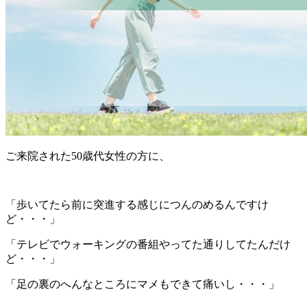
ご来院された50歳代女性の方に、
「歩いてたら前に突進する感じにつんのめるんですけ
ど・・・」
「テレビでウォーキングの番組やってた通りしてたんだけ
ど・・・」
「足の裏のへんなところにマメもできて痛いし・・・」