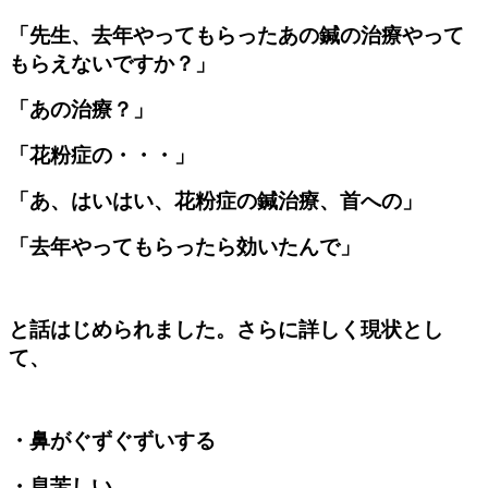
「先生、去年やってもらったあの鍼の治療やって
もらえないですか？」
「あの治療？」
「花粉症の・・・」
「あ、はいはい、花粉症の鍼治療、首への」
「去年やってもらったら効いたんで」
と話はじめられました。さらに詳しく現状とし
て、
・鼻がぐずぐずいする
・息苦しい