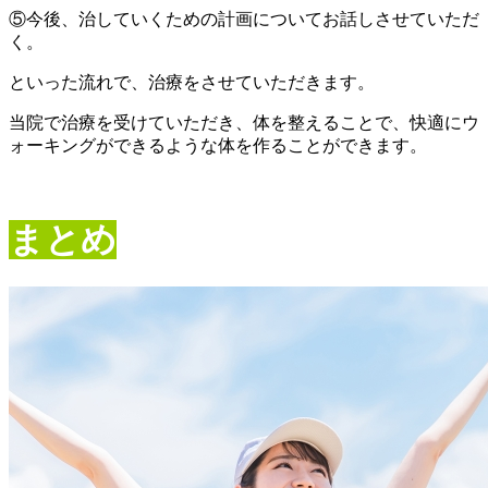
⑤今後、治していくための計画についてお話しさせていただ
く。
といった流れで、治療をさせていただきます。
当院で治療を受けていただき、体を整えることで、快適にウ
ォーキングができるような体を作ることができます。
まとめ