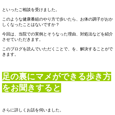
といったご相談を受けました。
このような健康番組のやり方で歩いたら、お体の調子がおか
しくなったことはないですか？
今回は、当院での実例とそうなった理由、対処法などを紹介
させていただきます。
このブログを読んでいただくことで、を、解決することがで
きます。
足の裏にマメができる歩き方
をお聞きすると
さらに詳しくお話を伺いました。