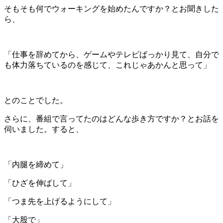
そもそも何でウォーキングを始めたんですか？とお聞きした
ら、
「仕事を辞めてから、ゲームやテレビばっかり見て、自分で
も体力落ちているのを感じて、これじゃあかんと思って」
とのことでした。
さらに、番組で言ってたのはどんな歩き方ですか？とお話を
伺いました。すると、
「内腿を締めて」
「ひざを伸ばして」
「つま先を上げるようにして」
「大股で」