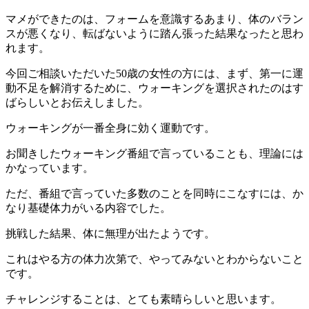
マメができたのは、フォームを意識するあまり、体のバラン
スが悪くなり、転ばないように踏ん張った結果なったと思わ
れます。
今回ご相談いただいた50歳の女性の方には、まず、第一に運
動不足を解消するために、ウォーキングを選択されたのはす
ばらしいとお伝えしました。
ウォーキングが一番全身に効く運動です。
お聞きしたウォーキング番組で言っていることも、理論には
かなっています。
ただ、番組で言っていた多数のことを同時にこなすには、か
なり基礎体力がいる内容でした。
挑戦した結果、体に無理が出たようです。
これはやる方の体力次第で、やってみないとわからないこと
です。
チャレンジすることは、とても素晴らしいと思います。