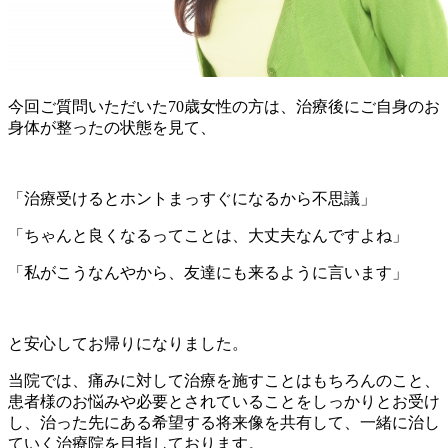
今回ご質問いただいた70歳女性の方は、治療後にご自身のお
身体が整ったの状態を見て、
「治療受けるとホントまっすぐになるから不思議」
「ちゃんと良くなるってことは、大丈夫なんですよね」
「私がこうなんやから、友達にも来るように言います」
と安心してお帰りになりました。
当院では、痛みに対して治療を施すことはもちろんのこと、
患者様のお悩みや必要とされていることをしっかりとお受け
し、治った先にある希望する将来像を共有して、一緒に治し
ていく治療院を目指しております。