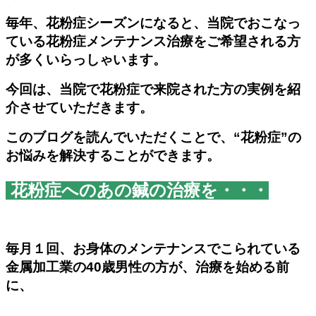
毎年、花粉症シーズンになると、当院でおこなっ
ている花粉症メンテナンス治療をご希望される方
が多くいらっしゃいます。
今回は、当院で花粉症で来院された方の実例を紹
介させていただきます。
このブログを読んでいただくことで、“花粉症”の
お悩みを解決することができます。
花粉症へのあの鍼の治療を・・・
毎月１回、お身体のメンテナンスでこられている
金属加工業の
40
歳男性の方が、治療を始める前
に、