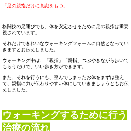
「足の親指だけに意識をもつ」
格闘技の足運びでも、体を安定させるために足の親指は重要
視されています。
それだけできれいなウォーキングフォームに自然となってい
きますとお伝えしました。
ウォーキング中は、「親指」「親指」つぶやきながら歩いて
もらうだけで、いい歩き方ができます。
また、それを行うにも、歪んでしまったお体をまずは整え
て、親指に力が伝わりやすい体にしていきましょうともお伝
えしました。
ウォーキングするために行う
治療の流れ