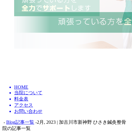
HOME
当院について
料金表
アクセス
お問い合わせ
-
Blog記事一覧
-2月, 2023 | 加古川市新神野 ひさき鍼灸整骨
院の記事一覧