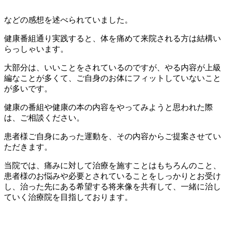
などの感想を述べられていました。
健康番組通り実践すると、体を痛めて来院される方は結構い
らっしゃいます。
大部分は、いいことをされているのですが、やる内容が上級
編なことが多くて、ご自身のお体にフィットしていないこと
が多いです。
健康の番組や健康の本の内容をやってみようと思われた際
は、ご相談ください。
患者様ご自身にあった運動を、その内容からご提案させてい
ただきます。
当院では、痛みに対して治療を施すことはもちろんのこと、
患者様のお悩みや必要とされていることをしっかりとお受け
し、治った先にある希望する将来像を共有して、一緒に治し
ていく治療院を目指しております。