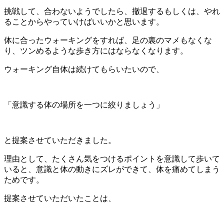
挑戦して、合わないようでしたら、撤退するもしくは、やれ
ることからやっていけばいいかと思います。
体に合ったウォーキングをすれば、足の裏のマメもなくな
り、ツンめるような歩き方にはならなくなります。
ウォーキング自体は続けてもらいたいので、
「意識する体の場所を一つに絞りましょう」
と提案させていただきました。
理由として、たくさん気をつけるポイントを意識して歩いて
いると、意識と体の動きにズレができて、体を痛めてしまう
ためです。
提案させていただいたことは、