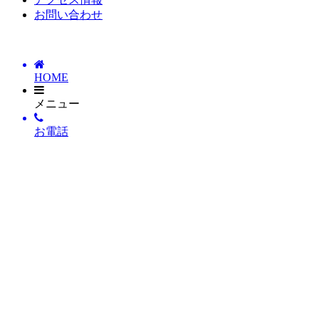
お問い合わせ
HOME
メニュー
お電話