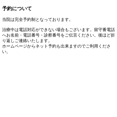
予約について
当院は完全予約制となっております。
治療中は電話対応ができない場合もございます。留守番電話
へお名前・電話番号・診察番号をご伝言ください。後ほど折
り返しご連絡いたします。
ホームページからネット予約も出来ますのでご利用くださ
い。