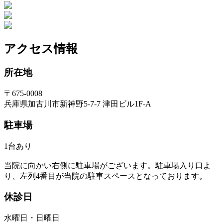
アクセス情報
所在地
〒675-0008
兵庫県加古川市新神野5-7-7 津田ビル1F-A
駐車場
1台あり
当院に向かい右側に駐車場がございます。駐車場入り口よ
り、左列4番目が当院の駐車スペースとなっております。
休診日
水曜日・日曜日