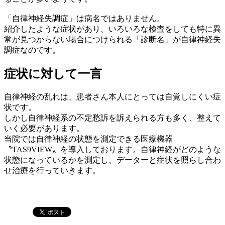
「自律神経失調症」は病名ではありません。
紹介したような症状があり、いろいろな検査をしても特に異
常が見つからない場合につけられる「診断名」が自律神経失
調症なのです。
症状に対して一言
自律神経の乱れは、患者さん本人にとっては自覚しにくい症
状です。
しかし自律神経系の不定愁訴を訴えられる方も多く、整えて
いく必要があります。
当院では自律神経の状態を測定できる医療機器
〝TAS9VIEW〟を導入しております。自律神経がどのような
状態になっているかを測定し、データーと症状を照らし合わ
せ治療を行っていきます。