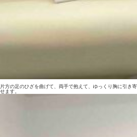
片方の足のひざを曲げて、両手で抱えて、ゆっくり胸に引き寄
せます。