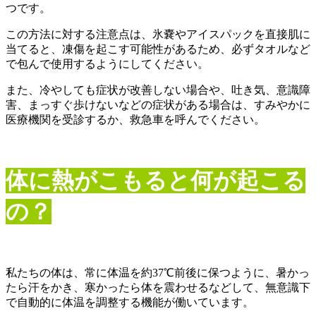
つです。
この方法に対する注意点は、氷嚢やアイスパックを直接肌に
当てると、凍傷を起こす可能性があるため、必ずタオルなど
で包んで使用するようにしてください。
また、冷やしても症状が改善しない場合や、吐き気、意識障
害、まっすぐ歩けないなどの症状がある場合は、すみやかに
医療機関を受診するか、救急車を呼んでください。
体に熱がこもると何が起こる
の？
私たちの体は、常に体温を約37℃前後に保つように、暑かっ
たら汗をかき、寒かったら体を震わせるなどして、無意識下
で自動的に体温を調整する機能が働いています。