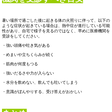
暑い場所で過ごした後に起きる体の火照りに伴って、以下の
ような症状が起きている場合は、熱中症が進行している可能
性があり、自宅で様子を見るのではなく、早めに医療機関を
受診をしてください。
・強い頭痛や吐き気がある
・めまいや立ちくらみが続く
・筋肉が何度もつる
・強いだるさや力が入らない
・水分を飲めない、飲んでも吐いてしまう
・意識がぼんやりする、受け答えがおかしい