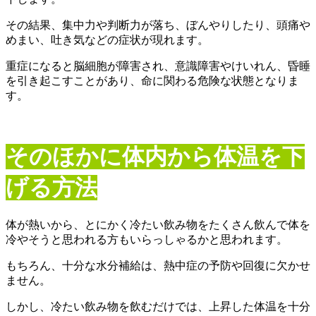
その結果、集中力や判断力が落ち、ぼんやりしたり、頭痛や
めまい、吐き気などの症状が現れます。
重症になると脳細胞が障害され、意識障害やけいれん、昏睡
を引き起こすことがあり、命に関わる危険な状態となりま
す。
そのほかに体内から体温を下
げる方法
体が熱いから、とにかく冷たい飲み物をたくさん飲んで体を
冷やそうと思われる方もいらっしゃるかと思われます。
もちろん、十分な水分補給は、熱中症の予防や回復に欠かせ
ません。
しかし、冷たい飲み物を飲むだけでは、上昇した体温を十分