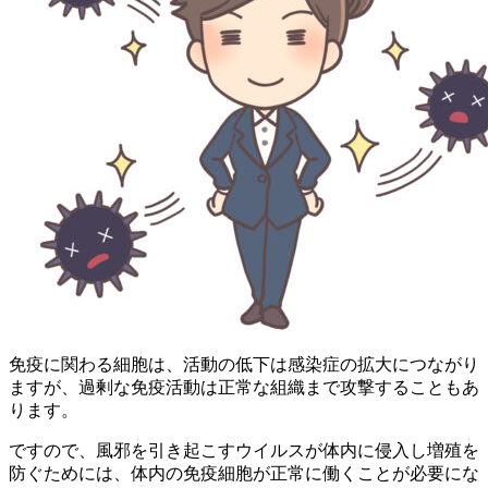
免疫に関わる細胞は、活動の低下は感染症の拡大につながり
ますが、過剰な免疫活動は正常な組織まで攻撃することもあ
ります。
ですので、風邪を引き起こすウイルスが体内に侵入し増殖を
防ぐためには、体内の免疫細胞が正常に働くことが必要にな