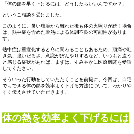
「体の熱を早く下げるには、どうしたらいいんですか？」
というご相談を受けました。
このように、暑い環境から離れた後も体の火照りが続く場合
は、熱中症を含めた暑熱による体調不良の可能性がありま
す。
熱中症は重症化すると命に関わることもあるため、頭痛や吐
き気、強いだるさ、意識がぼんやりするなど、いつもと違う
と感じる症状があれば、まずは、すみやかに医療機関を受診
してください。
そういった行動をしていただくことを前提に、今回は、自宅
でもできる体の熱を効率よく下げる方法について、わかりや
すく伝えさせていただきます。
体の熱を効率よく下げるには