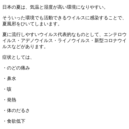
日本の夏は、気温と湿度が高い環境になりやすい。
そういった環境でも活動できるウイルスに感染することで、
夏風邪をひいてしまいます。
夏に流行しやすいウイルス代表的なものとして、エンテロウ
イルス・アデノウイルス・ライノウイルス・新型コロナウイ
ルスなどがあります。
症状としては、
・のどの痛み
・鼻水
・咳
・発熱
・体のだるさ
・食欲低下