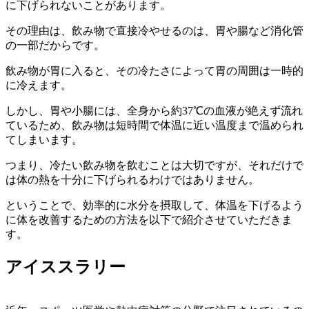
に下げられないことがあります。
その理由は、飲み物で直接冷やせるのは、胃や腸など消化管
の一部だからです。
飲み物が胃に入ると、その冷たさによって胃の周囲は一時的
に冷えます。
しかし、胃や小腸には、全身から約37℃の血液が絶えず流れ
ているため、飲み物は短時間で体温に近い温度まで温められ
てしまいます。
つまり、冷たい飲み物を飲むことは大切ですが、それだけで
は体の熱を十分に下げられるわけではありません。
ということで、効率的に水分を摂取して、体温を下げるよう
に体を改善するための方法を以下で紹介させていただきま
す。
アイススラリー