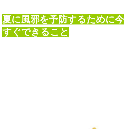
夏に風邪を予防するために今
すぐできること