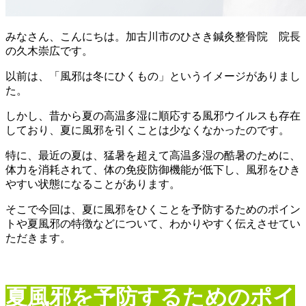
みなさん、こんにちは。加古川市のひさき鍼灸整骨院 院長
の久木崇広です。
以前は、「風邪は冬にひくもの」というイメージがありまし
た。
しかし、昔から夏の高温多湿に順応する風邪ウイルスも存在
しており、夏に風邪を引くことは少なくなかったのです。
特に、最近の夏は、猛暑を超えて高温多湿の酷暑のために、
体力を消耗されて、体の免疫防御機能が低下し、風邪をひき
やすい状態になることがあります。
そこで今回は、夏に風邪をひくことを予防するためのポイン
トや夏風邪の特徴などについて、わかりやすく伝えさせてい
ただきます。
夏風邪を予防するためのポイ