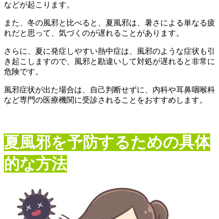
などが起こります。
また、冬の風邪と比べると、夏風邪は、暑さによる単なる疲
れだと思って、気づくのが遅れることがあります。
さらに、夏に発症しやすい熱中症は、風邪のような症状も引
き起こしますので、風邪と勘違いして対処が遅れると非常に
危険です。
風邪症状が出た場合は、自己判断せずに、内科や耳鼻咽喉科
など専門の医療機関に受診されることをおすすめします。
夏風邪を予防するための具体
的な方法