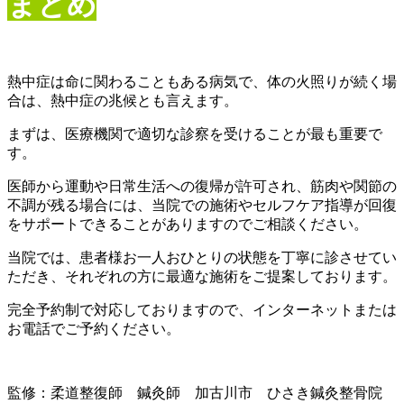
まとめ
熱中症は命に関わることもある病気で、体の火照りが続く場
合は、熱中症の兆候とも言えます。
まずは、医療機関で適切な診察を受けることが最も重要で
す。
医師から運動や日常生活への復帰が許可され、筋肉や関節の
不調が残る場合には、当院での施術やセルフケア指導が回復
をサポートできることがありますのでご相談ください。
当院では、患者様お一人おひとりの状態を丁寧に診させてい
ただき、それぞれの方に最適な施術をご提案しております。
完全予約制で対応しておりますので、インターネットまたは
お電話でご予約ください。
監修：柔道整復師 鍼灸師 加古川市 ひさき鍼灸整骨院