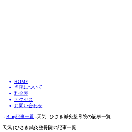
HOME
当院について
料金表
アクセス
お問い合わせ
-
Blog記事一覧
-天気 | ひさき鍼灸整骨院の記事一覧
天気 | ひさき鍼灸整骨院の記事一覧