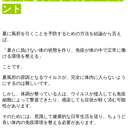
ント
夏に風邪を引くことを予防するための方法を結論から言え
ば、
「暑さに負けない体の状態を作り、免疫が体の中で正常に働
ける環境を整える」
ことです。
夏風邪の原因となるウイルスが、完全に体内に入らないよう
にするのは難しいです。
しかし、体調が整っている人は、ウイルスが侵入しても免疫
細胞によって撃退できたり、感染しても症状が軽く済む可能
性があります。
そのためには、意識して健康的な日常生活を送り、ちょうど
良い体内の免疫環境を整える必要があります。