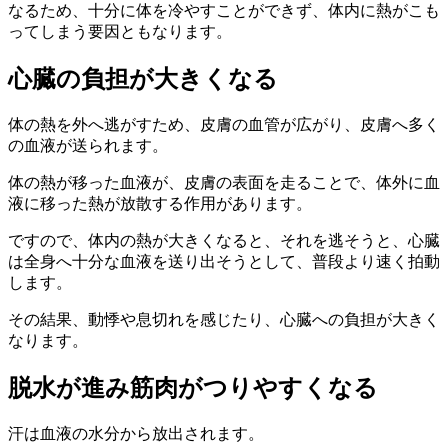
なるため、十分に体を冷やすことができず、体内に熱がこも
ってしまう要因ともなります。
心臓の負担が大きくなる
体の熱を外へ逃がすため、皮膚の血管が広がり、皮膚へ多く
の血液が送られます。
体の熱が移った血液が、皮膚の表面を走ることで、体外に血
液に移った熱が放散する作用があります。
ですので、体内の熱が大きくなると、それを逃そうと、心臓
は全身へ十分な血液を送り出そうとして、普段より速く拍動
します。
その結果、動悸や息切れを感じたり、心臓への負担が大きく
なります。
脱水が進み筋肉がつりやすくなる
汗は血液の水分から放出されます。