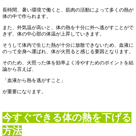
長時間、暑い環境で働くと、筋肉の活動によって多くの熱が
体の中で作られます。
また、外気温が高いと、体の熱を十分に外へ逃がすことがで
きず、体の中心部の体温が上昇していきます。
そうして体内で生じた熱が十分に放散できないため、血液に
のって全身へ運ばれ、体が火照ると感じる要因となります。
そのため、火照った体を効率よく冷やすためのポイントを結
論から言えば、
「血液から熱を逃がすこと」
が重要になります。
今すぐできる体の熱を下げる
方法