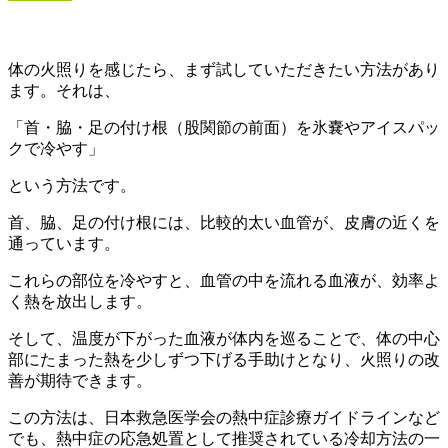
体の火照りを感じたら、まず試していただきたい方法があり
ます。それは、
「首・脇・足の付け根（股関節の前面）を氷嚢やアイスパッ
クで冷やす」
という方法です。
首、脇、足の付け根には、比較的太い血管が、皮膚の近くを
通っています。
これらの部位を冷やすと、血管の中を流れる血液が、効率よ
く熱を放出します。
そして、温度が下がった血液が体内を巡ることで、体の中心
部にたまった熱を少しずつ下げる手助けとなり、火照りの改
善が期待できます。
この方法は、日本救急医学会の熱中症診療ガイドラインなど
でも、熱中症の応急処置として推奨されている冷却方法の一